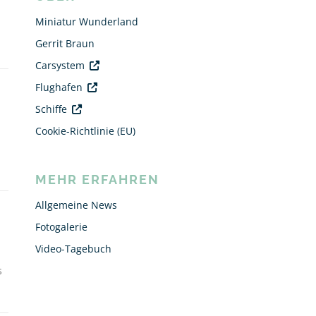
Miniatur Wunderland
Gerrit Braun
Carsystem
Flughafen
Schiffe
Cookie-Richtlinie (EU)
MEHR ERFAHREN
Allgemeine News
Fotogalerie
Video-Tagebuch
s