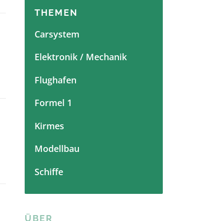
THEMEN
Carsystem
Elektronik / Mechanik
Flughafen
Formel 1
Kirmes
Modellbau
Schiffe
ÜBER