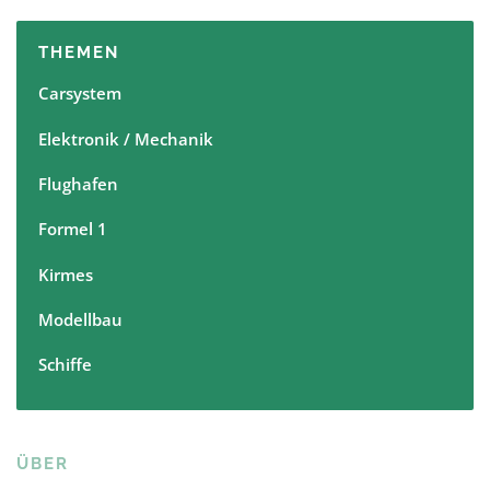
THEMEN
Carsystem
Elektronik / Mechanik
Flughafen
Formel 1
Kirmes
Modellbau
Schiffe
ÜBER