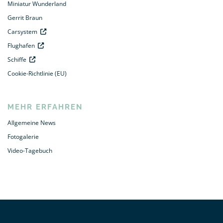
Miniatur Wunderland
Gerrit Braun
Carsystem
Flughafen
Schiffe
Cookie-Richtlinie (EU)
MEHR ERFAHREN
Allgemeine News
Fotogalerie
Video-Tagebuch