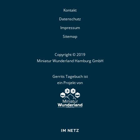
Kontakt
Datenschutz
Impressum
Sitemap
Copyright © 2019
Miniatur Wunderland Hamburg GmbH
Gerrits Tagebuch ist
ein Projekt von
IM NETZ