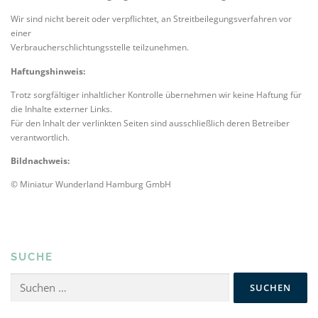
Wir sind nicht bereit oder verpflichtet, an Streitbeilegungsverfahren vor
einer
Verbraucherschlichtungsstelle teilzunehmen.
Haftungshinweis:
Trotz sorgfältiger inhaltlicher Kontrolle übernehmen wir keine Haftung für
die Inhalte externer Links.
Für den Inhalt der verlinkten Seiten sind ausschließlich deren Betreiber
verantwortlich.
Bildnachweis:
© Miniatur Wunderland Hamburg GmbH
SUCHE
Suchen
nach: