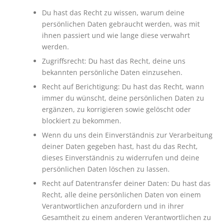
Du hast das Recht zu wissen, warum deine
persönlichen Daten gebraucht werden, was mit
ihnen passiert und wie lange diese verwahrt
werden.
Zugriffsrecht: Du hast das Recht, deine uns
bekannten persönliche Daten einzusehen.
Recht auf Berichtigung: Du hast das Recht, wann
immer du wünscht, deine persönlichen Daten zu
ergänzen, zu korrigieren sowie gelöscht oder
blockiert zu bekommen.
Wenn du uns dein Einverständnis zur Verarbeitung
deiner Daten gegeben hast, hast du das Recht,
dieses Einverständnis zu widerrufen und deine
persönlichen Daten löschen zu lassen.
Recht auf Datentransfer deiner Daten: Du hast das
Recht, alle deine persönlichen Daten von einem
Verantwortlichen anzufordern und in ihrer
Gesamtheit zu einem anderen Verantwortlichen zu