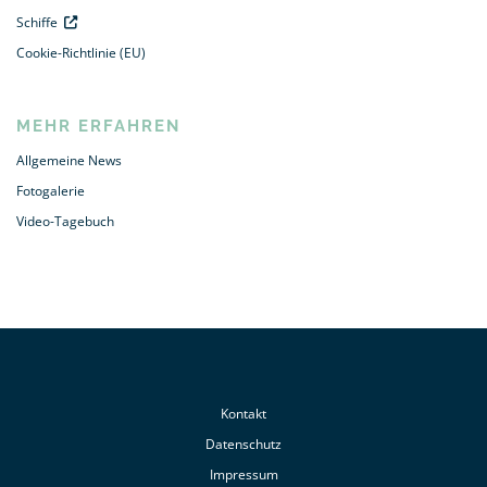
Schiffe
Cookie-Richtlinie (EU)
MEHR ERFAHREN
Allgemeine News
Fotogalerie
Video-Tagebuch
Kontakt
Datenschutz
Impressum