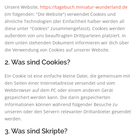
Unsere Website,
https://tagebuch.miniatur-wunderland.de
(im folgenden: "Die Website") verwendet Cookies und
ähnliche Technologien (der Einfachheit halber werden all
diese unter "Cookies" zusammengefasst). Cookies werden
außerdem von uns beauftragten Drittparteien platziert. In
dem unten stehenden Dokument informieren wir dich über
die Verwendung von Cookies auf unserer Website.
2. Was sind Cookies?
Ein Cookie ist eine einfache kleine Datei, die gemeinsam mit
den Seiten einer Internetadresse versendet und vom
Webbrowser auf dem PC oder einem anderen Gerät
gespeichert werden kann. Die darin gespeicherten
Informationen können während folgender Besuche zu
unseren oder den Servern relevanter Drittanbieter gesendet
werden.
3. Was sind Skripte?