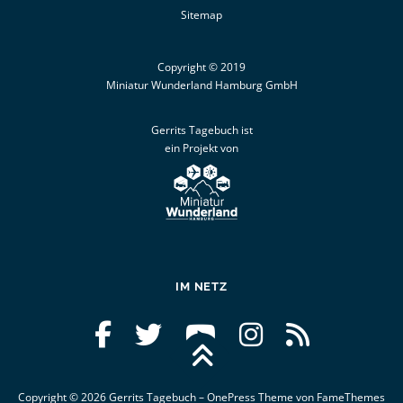
Sitemap
Copyright © 2019
Miniatur Wunderland Hamburg GmbH
Gerrits Tagebuch ist
ein Projekt von
IM NETZ
Copyright © 2026 Gerrits Tagebuch
–
OnePress
Theme von FameThemes