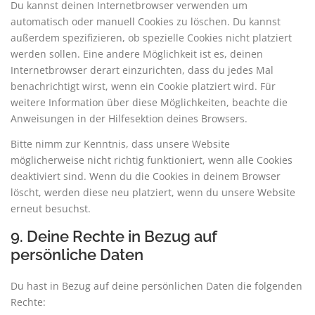
Du kannst deinen Internetbrowser verwenden um
automatisch oder manuell Cookies zu löschen. Du kannst
außerdem spezifizieren, ob spezielle Cookies nicht platziert
werden sollen. Eine andere Möglichkeit ist es, deinen
Internetbrowser derart einzurichten, dass du jedes Mal
benachrichtigt wirst, wenn ein Cookie platziert wird. Für
weitere Information über diese Möglichkeiten, beachte die
Anweisungen in der Hilfesektion deines Browsers.
Bitte nimm zur Kenntnis, dass unsere Website
möglicherweise nicht richtig funktioniert, wenn alle Cookies
deaktiviert sind. Wenn du die Cookies in deinem Browser
löscht, werden diese neu platziert, wenn du unsere Website
erneut besuchst.
9. Deine Rechte in Bezug auf
persönliche Daten
Du hast in Bezug auf deine persönlichen Daten die folgenden
Rechte: