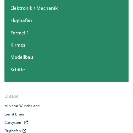
Elektronik / Mechanik
Flughafen
Formel 1
Kirmes
Modellbau
Schiffe
ÜBER
Miniatur Wunderland
Gerrit Braun
Carsystem
Flughafen