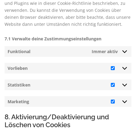
und Plugins wie in dieser Cookie-Richtlinie beschrieben, zu
verwenden. Du kannst die Verwendung von Cookies über
deinen Browser deaktivieren, aber bitte beachte, dass unsere
Website dann unter Umständen nicht richtig funktioniert.
7.1 Verwalte deine Zustimmungseinstellungen
Funktional
Immer aktiv
Vorlieben
Vorliebe
Statistiken
Statisti
Marketing
Marketi
8. Aktivierung/Deaktivierung und
Löschen von Cookies