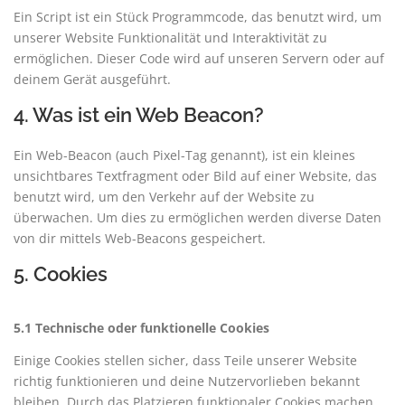
Ein Script ist ein Stück Programmcode, das benutzt wird, um
unserer Website Funktionalität und Interaktivität zu
ermöglichen. Dieser Code wird auf unseren Servern oder auf
deinem Gerät ausgeführt.
4. Was ist ein Web Beacon?
Ein Web-Beacon (auch Pixel-Tag genannt), ist ein kleines
unsichtbares Textfragment oder Bild auf einer Website, das
benutzt wird, um den Verkehr auf der Website zu
überwachen. Um dies zu ermöglichen werden diverse Daten
von dir mittels Web-Beacons gespeichert.
5. Cookies
5.1 Technische oder funktionelle Cookies
Einige Cookies stellen sicher, dass Teile unserer Website
richtig funktionieren und deine Nutzervorlieben bekannt
bleiben. Durch das Platzieren funktionaler Cookies machen