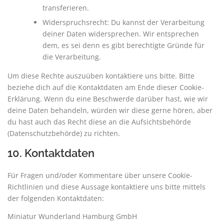
transferieren.
Widerspruchsrecht: Du kannst der Verarbeitung
deiner Daten widersprechen. Wir entsprechen
dem, es sei denn es gibt berechtigte Gründe für
die Verarbeitung.
Um diese Rechte auszuüben kontaktiere uns bitte. Bitte
beziehe dich auf die Kontaktdaten am Ende dieser Cookie-
Erklärung. Wenn du eine Beschwerde darüber hast, wie wir
deine Daten behandeln, würden wir diese gerne hören, aber
du hast auch das Recht diese an die Aufsichtsbehörde
(Datenschutzbehörde) zu richten.
10. Kontaktdaten
Für Fragen und/oder Kommentare über unsere Cookie-
Richtlinien und diese Aussage kontaktiere uns bitte mittels
der folgenden Kontaktdaten:
Miniatur Wunderland Hamburg GmbH