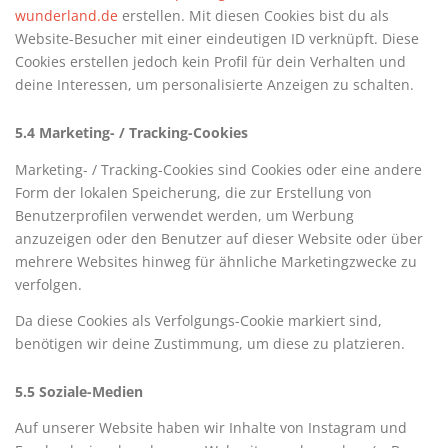
wunderland.de
erstellen. Mit diesen Cookies bist du als
Website-Besucher mit einer eindeutigen ID verknüpft. Diese
Cookies erstellen jedoch kein Profil für dein Verhalten und
deine Interessen, um personalisierte Anzeigen zu schalten.
5.4 Marketing- / Tracking-Cookies
Marketing- / Tracking-Cookies sind Cookies oder eine andere
Form der lokalen Speicherung, die zur Erstellung von
Benutzerprofilen verwendet werden, um Werbung
anzuzeigen oder den Benutzer auf dieser Website oder über
mehrere Websites hinweg für ähnliche Marketingzwecke zu
verfolgen.
Da diese Cookies als Verfolgungs-Cookie markiert sind,
benötigen wir deine Zustimmung, um diese zu platzieren.
5.5 Soziale-Medien
Auf unserer Website haben wir Inhalte von Instagram und