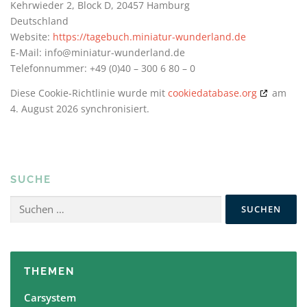
Kehrwieder 2, Block D, 20457 Hamburg
Deutschland
Website:
https://tagebuch.miniatur-wunderland.de
E-Mail:
info@
miniatur-wunderland.de
Telefonnummer: +49 (0)40 – 300 6 80 – 0
Diese Cookie-Richtlinie wurde mit
cookiedatabase.org
am
4. August 2026 synchronisiert.
SUCHE
Suchen
nach:
THEMEN
Carsystem