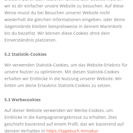
wir es dir einfacher unsere Website zu besuchen. Auf diese
Weise musst du bei Besuchen unserer Website nicht
wiederholt die gleichen Informationen eingeben, oder deine
Gegenstände bleiben beispielsweise in deinem Warenkorb
bis du bezahlst. Wir können diese Cookies ohne dein
Einverständnis platzieren.
5.2 Statistik-Cookies
Wir verwenden Statistik-Cookies, um das Website-Erlebnis für
unsere Nutzer zu optimieren. Mit diesen Statistik-Cookies
erhalten wir Einblicke in die Nutzung unserer Website. Wir
bitten um deine Erlaubnis Statistik-Cookies zu setzen.
5.3 Werbecookies
Auf dieser Website verwenden wir Werbe-Cookies, um
Einblicke in die Kampagnenergebnisse zu erhalten. Dies
geschieht basierend auf einem Profil, das wir basierend auf
deinem Verhalten in
https://tagebuch.miniatur-