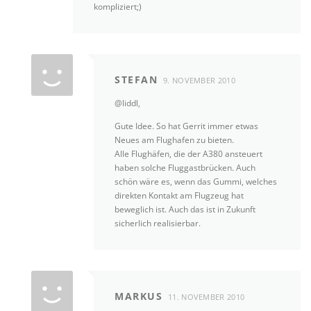
kompliziert;)
STEFAN
9. NOVEMBER 2010
@liddl,
Gute Idee. So hat Gerrit immer etwas
Neues am Flughafen zu bieten.
Alle Flughäfen, die der A380 ansteuert
haben solche Fluggastbrücken. Auch
schön wäre es, wenn das Gummi, welches
direkten Kontakt am Flugzeug hat
beweglich ist. Auch das ist in Zukunft
sicherlich realisierbar.
MARKUS
11. NOVEMBER 2010