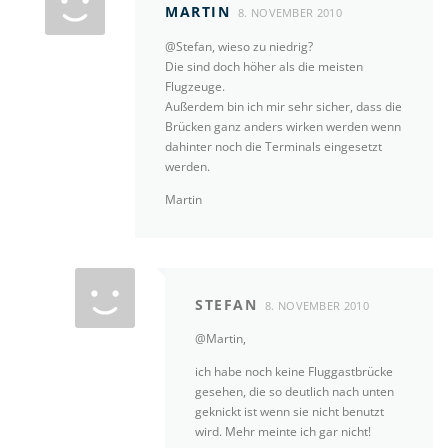
MARTIN
8. NOVEMBER 2010
@Stefan, wieso zu niedrig?
Die sind doch höher als die meisten
Flugzeuge.
Außerdem bin ich mir sehr sicher, dass die
Brücken ganz anders wirken werden wenn
dahinter noch die Terminals eingesetzt
werden.
Martin
STEFAN
8. NOVEMBER 2010
@Martin,
ich habe noch keine Fluggastbrücke
gesehen, die so deutlich nach unten
geknickt ist wenn sie nicht benutzt
wird. Mehr meinte ich gar nicht!