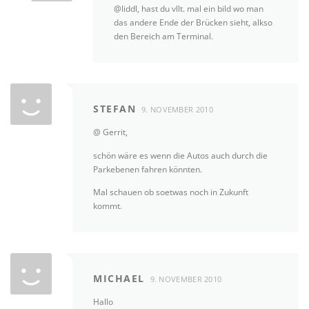
@liddl, hast du vllt. mal ein bild wo man
das andere Ende der Brücken sieht, alkso
den Bereich am Terminal.
STEFAN
9. NOVEMBER 2010
@ Gerrit,
schön wäre es wenn die Autos auch durch die
Parkebenen fahren könnten.
Mal schauen ob soetwas noch in Zukunft
kommt.
MICHAEL
9. NOVEMBER 2010
Hallo