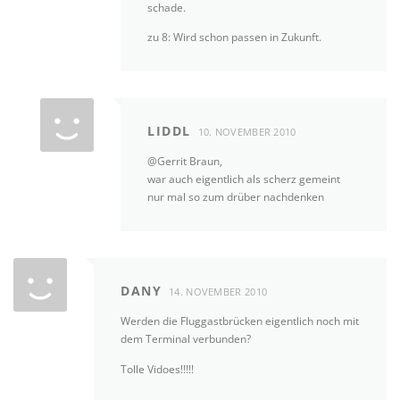
schade.
zu 8: Wird schon passen in Zukunft.
LIDDL
10. NOVEMBER 2010
@Gerrit Braun,
war auch eigentlich als scherz gemeint
nur mal so zum drüber nachdenken
DANY
14. NOVEMBER 2010
Werden die Fluggastbrücken eigentlich noch mit
dem Terminal verbunden?
Tolle Vidoes!!!!!