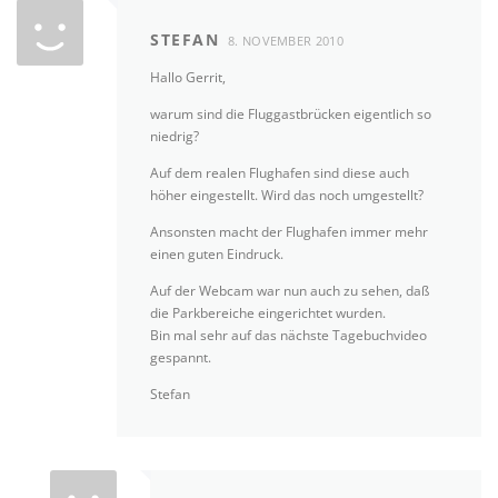
STEFAN
8. NOVEMBER 2010
Hallo Gerrit,
warum sind die Fluggastbrücken eigentlich so
niedrig?
Auf dem realen Flughafen sind diese auch
höher eingestellt. Wird das noch umgestellt?
Ansonsten macht der Flughafen immer mehr
einen guten Eindruck.
Auf der Webcam war nun auch zu sehen, daß
die Parkbereiche eingerichtet wurden.
Bin mal sehr auf das nächste Tagebuchvideo
gespannt.
Stefan