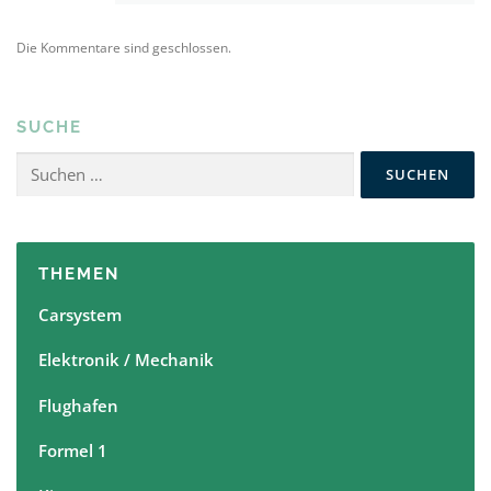
Die Kommentare sind geschlossen.
SUCHE
Suchen
nach:
THEMEN
Carsystem
Elektronik / Mechanik
Flughafen
Formel 1