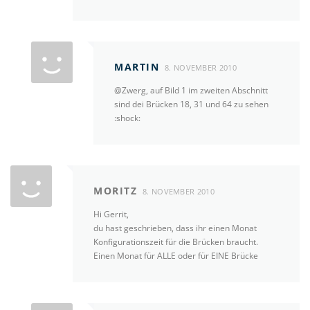
MARTIN
8. NOVEMBER 2010
@Zwerg, auf Bild 1 im zweiten Abschnitt
sind dei Brücken 18, 31 und 64 zu sehen
:shock:
MORITZ
8. NOVEMBER 2010
Hi Gerrit,
du hast geschrieben, dass ihr einen Monat
Konfigurationszeit für die Brücken braucht.
Einen Monat für ALLE oder für EINE Brücke