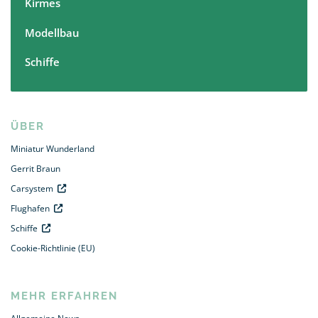
Kirmes
Modellbau
Schiffe
ÜBER
Miniatur Wunderland
Gerrit Braun
Carsystem
Flughafen
Schiffe
Cookie-Richtlinie (EU)
MEHR ERFAHREN