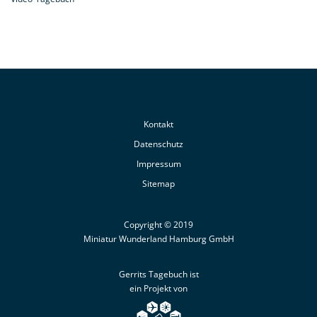
Kontakt
Datenschutz
Impressum
Sitemap
Copyright © 2019
Miniatur Wunderland Hamburg GmbH
Gerrits Tagebuch ist
ein Projekt von