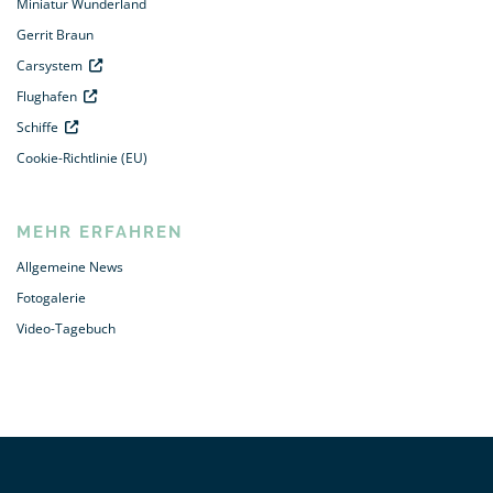
Miniatur Wunderland
Gerrit Braun
Carsystem
Flughafen
Schiffe
Cookie-Richtlinie (EU)
MEHR ERFAHREN
Allgemeine News
Fotogalerie
Video-Tagebuch