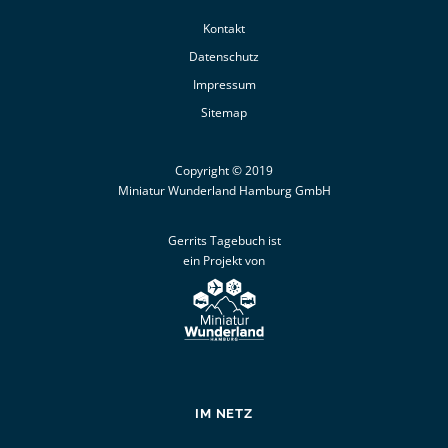
Kontakt
Datenschutz
Impressum
Sitemap
Copyright © 2019
Miniatur Wunderland Hamburg GmbH
Gerrits Tagebuch ist
ein Projekt von
IM NETZ