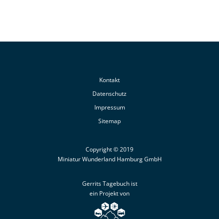
Kontakt
Datenschutz
Impressum
Sitemap
Copyright © 2019
Miniatur Wunderland Hamburg GmbH
Gerrits Tagebuch ist
ein Projekt von