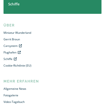
Schiffe
ÜBER
Miniatur Wunderland
Gerrit Braun
Carsystem
Flughafen
Schiffe
Cookie-Richtlinie (EU)
MEHR ERFAHREN
Allgemeine News
Fotogalerie
Video-Tagebuch