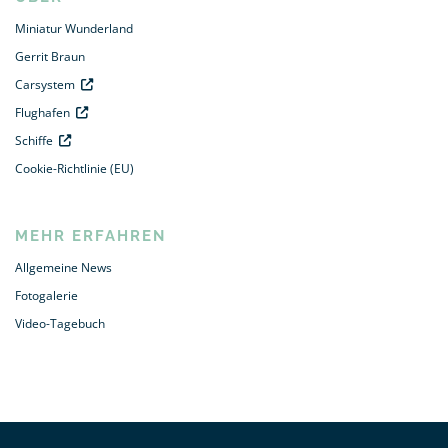
Miniatur Wunderland
Gerrit Braun
Carsystem
Flughafen
Schiffe
Cookie-Richtlinie (EU)
MEHR ERFAHREN
Allgemeine News
Fotogalerie
Video-Tagebuch