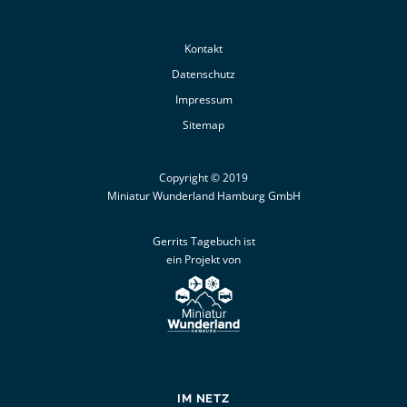
Kontakt
Datenschutz
Impressum
Sitemap
Copyright © 2019
Miniatur Wunderland Hamburg GmbH
Gerrits Tagebuch ist
ein Projekt von
IM NETZ