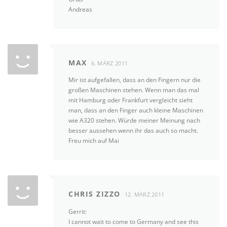
Andreas
MAX
6. MÄRZ 2011
Mir ist aufgefallen, dass an den Fingern nur die
großen Maschinen stehen. Wenn man das mal
mit Hamburg oder Frankfurt vergleicht sieht
man, dass an den Finger auch kleine Maschinen
wie A320 stehen. Würde meiner Meinung nach
besser aussehen wenn ihr das auch so macht.
Freu mich auf Mai
CHRIS ZIZZO
12. MÄRZ 2011
Gerrit:
I cannot wait to come to Germany and see this