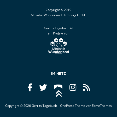
Copyright © 2019
Miniatur Wunderland Hamburg GmbH
Gerrits Tagebuch ist
ein Projekt von
IM NETZ
Copyright © 2026 Gerrits Tagebuch
–
OnePress
Theme von FameThemes