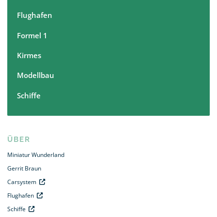
Flughafen
Formel 1
Kirmes
Modellbau
Schiffe
ÜBER
Miniatur Wunderland
Gerrit Braun
Carsystem
Flughafen
Schiffe