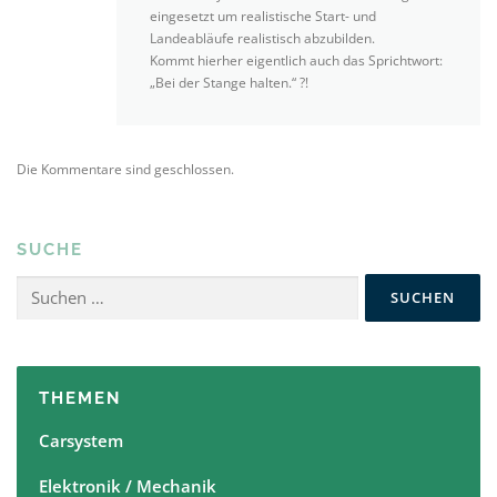
eingesetzt um realistische Start- und
Landeabläufe realistisch abzubilden.
Kommt hierher eigentlich auch das Sprichtwort:
„Bei der Stange halten.“ ?!
Die Kommentare sind geschlossen.
SUCHE
Suchen
nach:
THEMEN
Carsystem
Elektronik / Mechanik