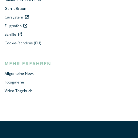
Gerrit Braun
Carsystem
Flughafen
Schiffe
Cookie-Richtlinie (EU)
MEHR ERFAHREN
Allgemeine News
Fotogalerie
Video-Tagebuch