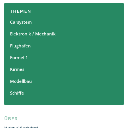
THEMEN
Carsystem
Elektronik / Mechanik
Flughafen
Formel 1
Kirmes
Modellbau
Schiffe
ÜBER
Miniatur Wunderland