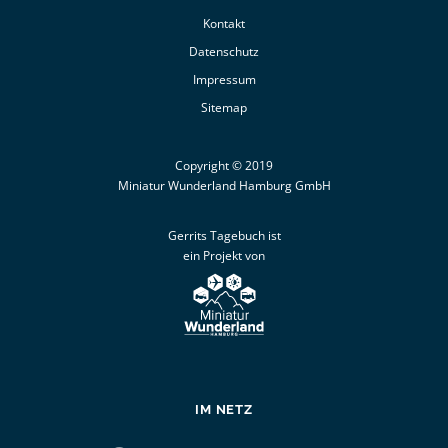
Kontakt
Datenschutz
Impressum
Sitemap
Copyright © 2019
Miniatur Wunderland Hamburg GmbH
Gerrits Tagebuch ist
ein Projekt von
IM NETZ