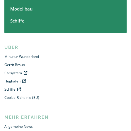
Modellbau
Schiffe
ÜBER
Miniatur Wunderland
Gerrit Braun
Carsystem
Flughafen
Schiffe
Cookie-Richtlinie (EU)
MEHR ERFAHREN
Allgemeine News