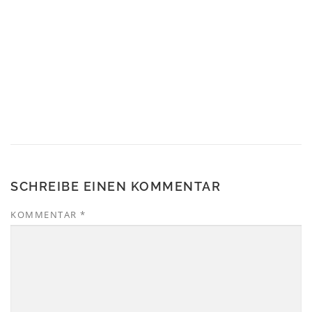
SCHREIBE EINEN KOMMENTAR
KOMMENTAR
*