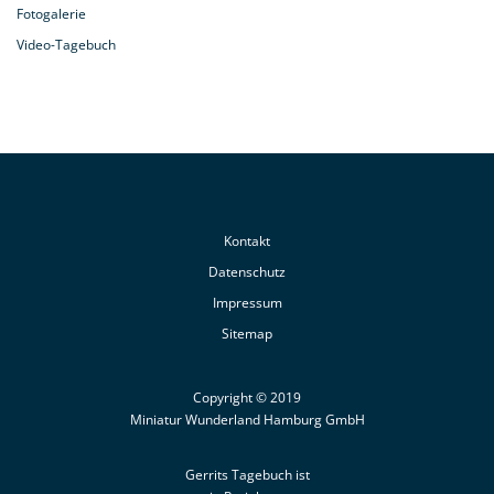
Fotogalerie
Video-Tagebuch
Kontakt
Datenschutz
Impressum
Sitemap
Copyright © 2019
Miniatur Wunderland Hamburg GmbH
Gerrits Tagebuch ist