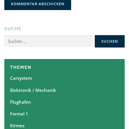
SUCHE
Suchen
nach:
THEMEN
Carsystem
Elektronik / Mechanik
Flughafen
Formel 1
Kirmes