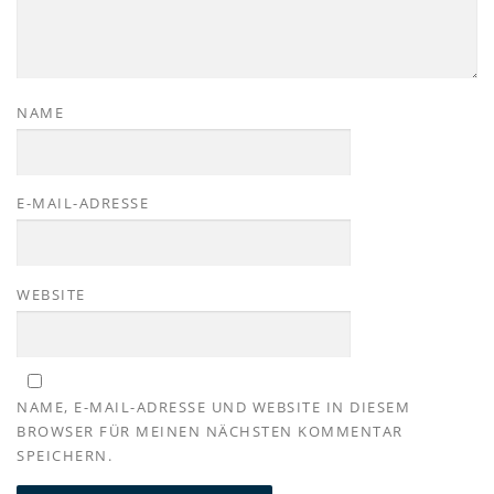
NAME
E-MAIL-ADRESSE
WEBSITE
NAME, E-MAIL-ADRESSE UND WEBSITE IN DIESEM
BROWSER FÜR MEINEN NÄCHSTEN KOMMENTAR
SPEICHERN.