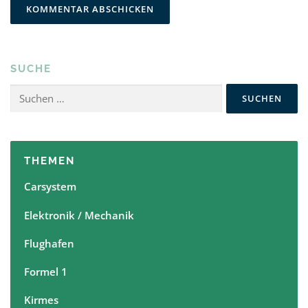
SUCHE
Suchen
nach:
THEMEN
Carsystem
Elektronik / Mechanik
Flughafen
Formel 1
Kirmes