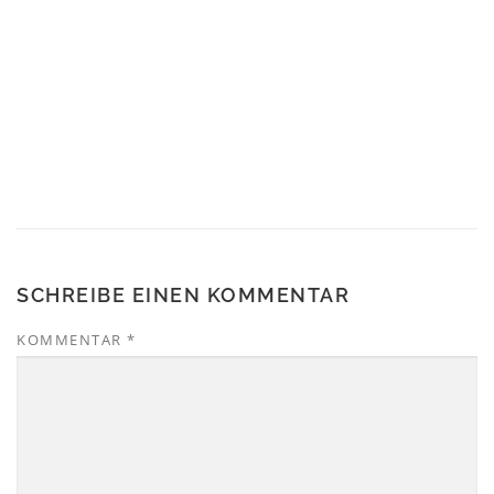
SCHREIBE EINEN KOMMENTAR
KOMMENTAR
*