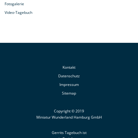
Fotogalerie
Video-Tagebuch
Kontakt
Datenschutz
Impressum
Sitemap
Copyright © 2019
Miniatur Wunderland Hamburg GmbH
Gerrits Tagebuch ist