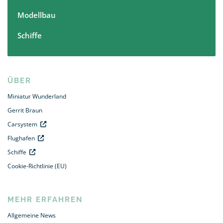
Modellbau
Schiffe
ÜBER
Miniatur Wunderland
Gerrit Braun
Carsystem
Flughafen
Schiffe
Cookie-Richtlinie (EU)
MEHR ERFAHREN
Allgemeine News