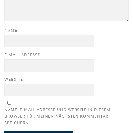
NAME
E-MAIL-ADRESSE
WEBSITE
NAME, E-MAIL-ADRESSE UND WEBSITE IN DIESEM
BROWSER FÜR MEINEN NÄCHSTEN KOMMENTAR
SPEICHERN.