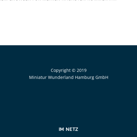
Copyright © 2019
Miniatur Wunderland Hamburg GmbH
IM NETZ