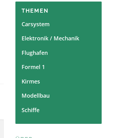
THEMEN
Carsystem
Elektronik / Mechanik
Flughafen
Formel 1
Kirmes
Modellbau
Schiffe