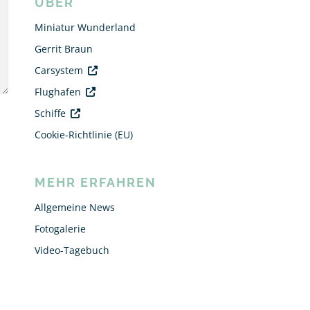
ÜBER
Miniatur Wunderland
Gerrit Braun
Carsystem
Flughafen
Schiffe
Cookie-Richtlinie (EU)
MEHR ERFAHREN
Allgemeine News
Fotogalerie
Video-Tagebuch