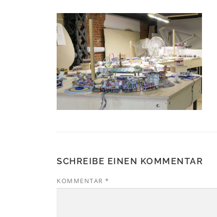
SCHREIBE EINEN KOMMENTAR
KOMMENTAR
*