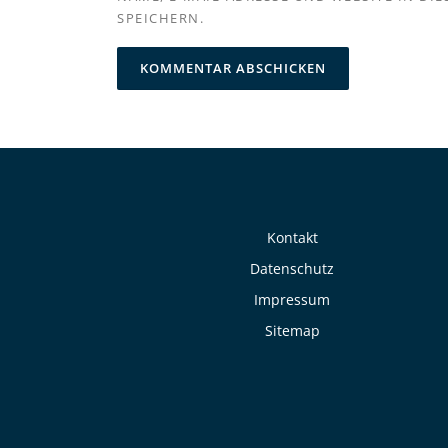
SPEICHERN.
Kontakt
Datenschutz
Impressum
Sitemap