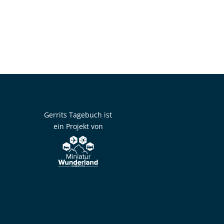
Gerrits Tagebuch ist
ein Projekt von