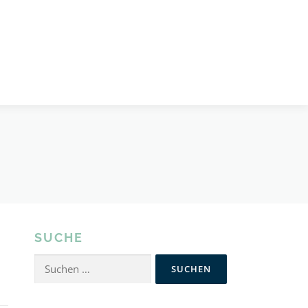
SUCHE
Suchen
nach: