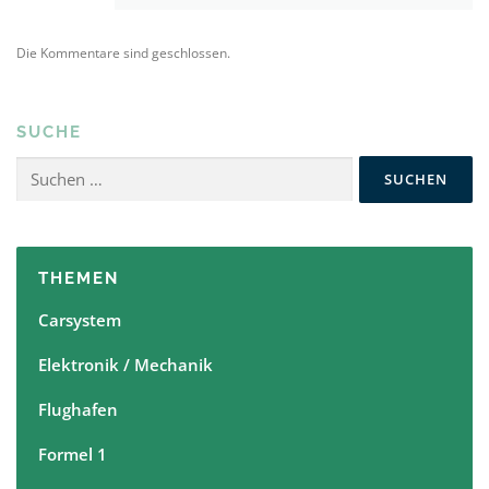
Die Kommentare sind geschlossen.
SUCHE
Suchen
nach:
THEMEN
Carsystem
Elektronik / Mechanik
Flughafen
Formel 1