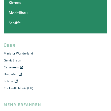
Kirmes
Modellbau
Schiffe
ÜBER
Miniatur Wunderland
Gerrit Braun
Carsystem
Flughafen
Schiffe
Cookie-Richtlinie (EU)
MEHR ERFAHREN