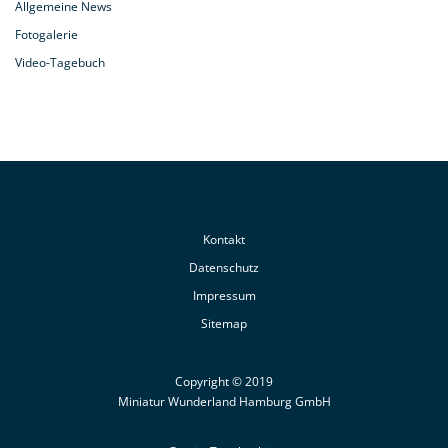
Allgemeine News
Fotogalerie
Video-Tagebuch
Kontakt
Datenschutz
Impressum
Sitemap
Copyright © 2019
Miniatur Wunderland Hamburg GmbH