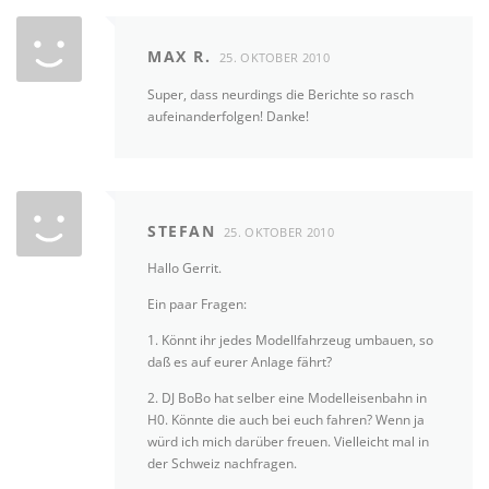
MAX R.
25. OKTOBER 2010
Super, dass neurdings die Berichte so rasch
aufeinanderfolgen! Danke!
STEFAN
25. OKTOBER 2010
Hallo Gerrit.
Ein paar Fragen:
1. Könnt ihr jedes Modellfahrzeug umbauen, so
daß es auf eurer Anlage fährt?
2. DJ BoBo hat selber eine Modelleisenbahn in
H0. Könnte die auch bei euch fahren? Wenn ja
würd ich mich darüber freuen. Vielleicht mal in
der Schweiz nachfragen.