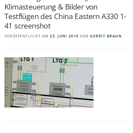
Klimasteuerung & Bilder von
Testflügen des China Eastern A330 1-
41 screenshot
VERÖFFENTLICHT AM
25. JUNI 2019
VON
GERRIT BRAUN