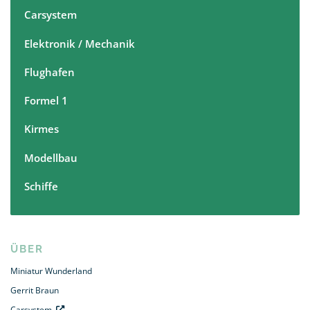
Carsystem
Elektronik / Mechanik
Flughafen
Formel 1
Kirmes
Modellbau
Schiffe
ÜBER
Miniatur Wunderland
Gerrit Braun
Carsystem