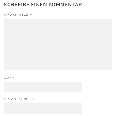
SCHREIBE EINEN KOMMENTAR
KOMMENTAR
*
NAME
E-MAIL-ADRESSE