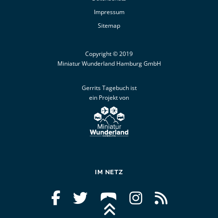
Impressum
Sitemap
Copyright © 2019
Miniatur Wunderland Hamburg GmbH
Gerrits Tagebuch ist
ein Projekt von
IM NETZ