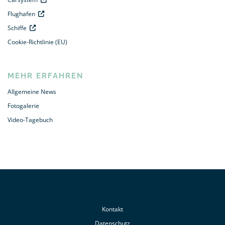
Flughafen
Schiffe
Cookie-Richtlinie (EU)
MEHR ERFAHREN
Allgemeine News
Fotogalerie
Video-Tagebuch
Kontakt
Datenschutz