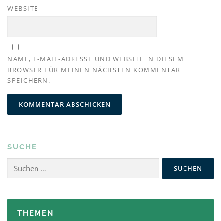
WEBSITE
NAME, E-MAIL-ADRESSE UND WEBSITE IN DIESEM
BROWSER FÜR MEINEN NÄCHSTEN KOMMENTAR
SPEICHERN.
SUCHE
Suchen
nach:
THEMEN