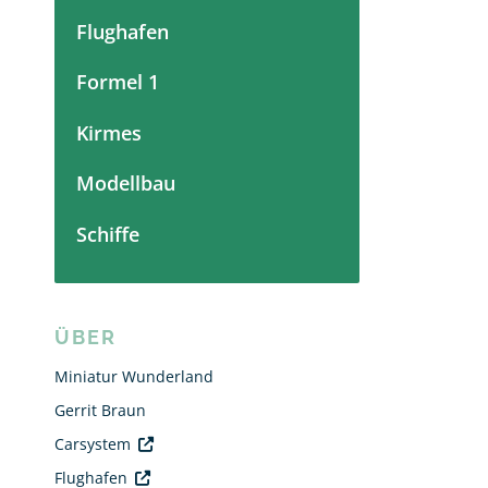
Flughafen
Formel 1
Kirmes
Modellbau
Schiffe
ÜBER
Miniatur Wunderland
Gerrit Braun
Carsystem
Flughafen