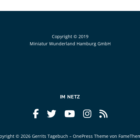
Copyright © 2019
Miniatur Wunderland Hamburg GmbH
IM NETZ
pyright © 2026 Gerrits Tagebuch
–
OnePress
Theme von FameThe