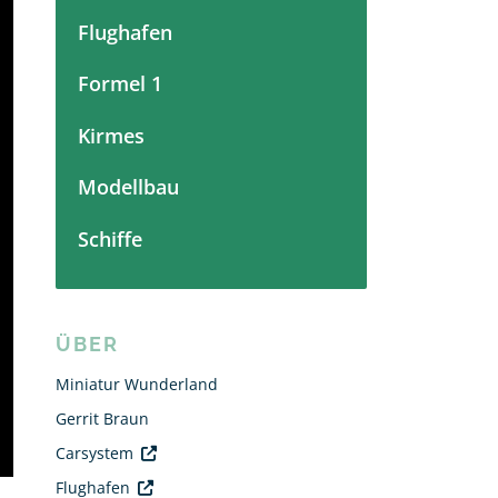
Flughafen
Formel 1
Kirmes
Modellbau
Schiffe
ÜBER
Miniatur Wunderland
Gerrit Braun
Carsystem
Flughafen