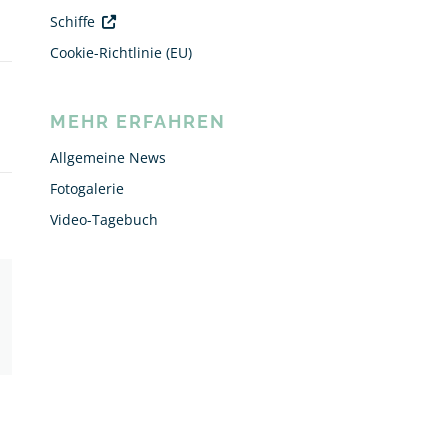
Schiffe
Cookie-Richtlinie (EU)
MEHR ERFAHREN
Allgemeine News
Fotogalerie
Video-Tagebuch