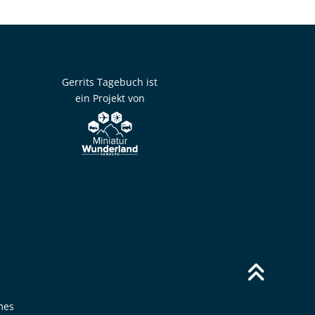
Gerrits Tagebuch ist
ein Projekt von
mes