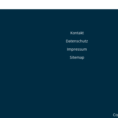
Kontakt
Datenschutz
Impressum
Sitemap
Co