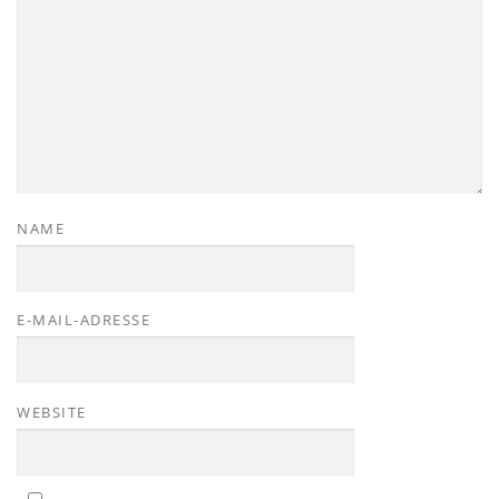
NAME
E-MAIL-ADRESSE
WEBSITE