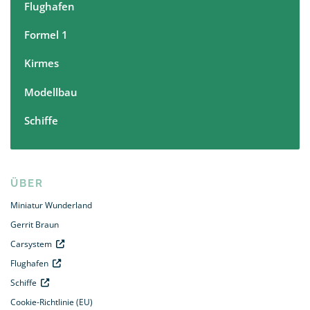
Flughafen
Formel 1
Kirmes
Modellbau
Schiffe
ÜBER
Miniatur Wunderland
Gerrit Braun
Carsystem
Flughafen
Schiffe
Cookie-Richtlinie (EU)