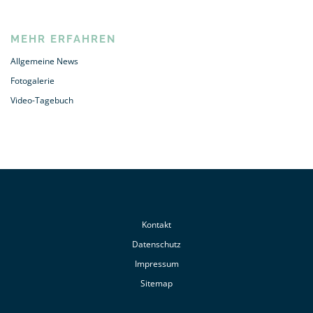
MEHR ERFAHREN
Allgemeine News
Fotogalerie
Video-Tagebuch
Kontakt
Datenschutz
Impressum
Sitemap