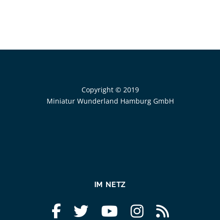
Copyright © 2019
Miniatur Wunderland Hamburg GmbH
IM NETZ