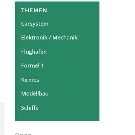
THEMEN
Carsystem
Elektronik / Mechanik
Flughafen
Formel 1
Kirmes
Modellbau
Schiffe