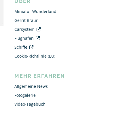
ÜBER
Miniatur Wunderland
Gerrit Braun
Carsystem
Flughafen
Schiffe
Cookie-Richtlinie (EU)
MEHR ERFAHREN
Allgemeine News
Fotogalerie
Video-Tagebuch