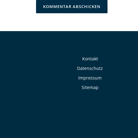
Kontakt
Datenschutz
Impressum
Sitemap