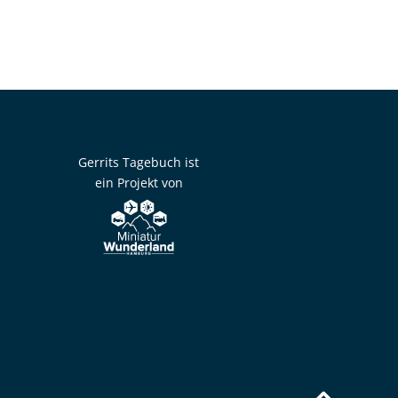
Gerrits Tagebuch ist
ein Projekt von