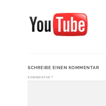
SCHREIBE EINEN KOMMENTAR
KOMMENTAR
*