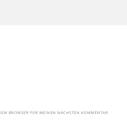
IESEM BROWSER FÜR MEINEN NÄCHSTEN KOMMENTAR