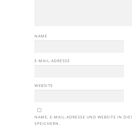
NAME
E-MAIL-ADRESSE
WEBSITE
NAME, E-MAIL-ADRESSE UND WEBSITE IN D
SPEICHERN.