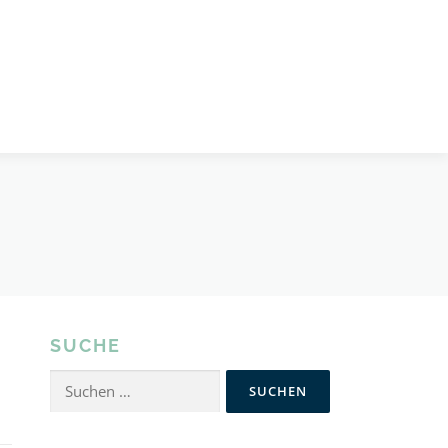
SUCHE
Suchen
nach: