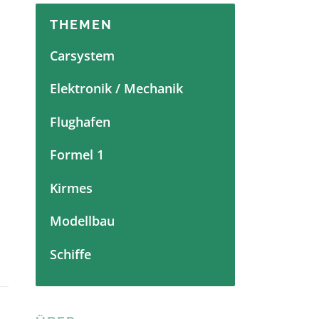
THEMEN
Carsystem
Elektronik / Mechanik
Flughafen
Formel 1
Kirmes
Modellbau
Schiffe