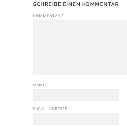
SCHREIBE EINEN KOMMENTAR
KOMMENTAR
*
NAME
E-MAIL-ADRESSE