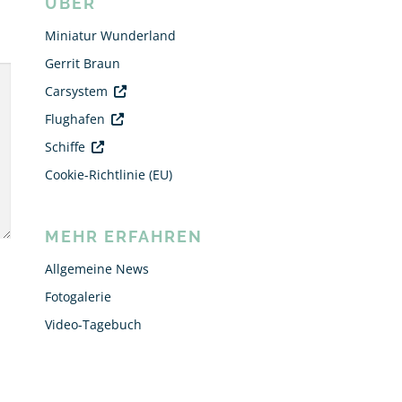
ÜBER
Miniatur Wunderland
Gerrit Braun
Carsystem
Flughafen
Schiffe
Cookie-Richtlinie (EU)
MEHR ERFAHREN
Allgemeine News
Fotogalerie
Video-Tagebuch