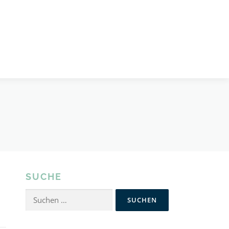
SUCHE
Suchen
nach: