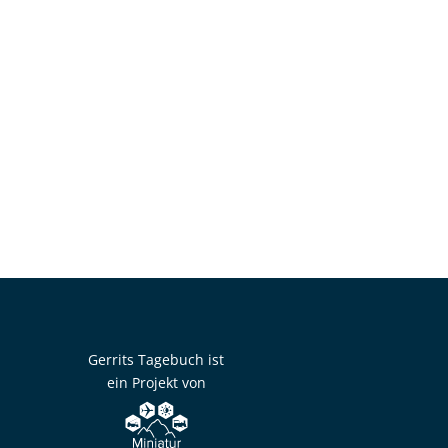
Gerrits Tagebuch ist
ein Projekt von