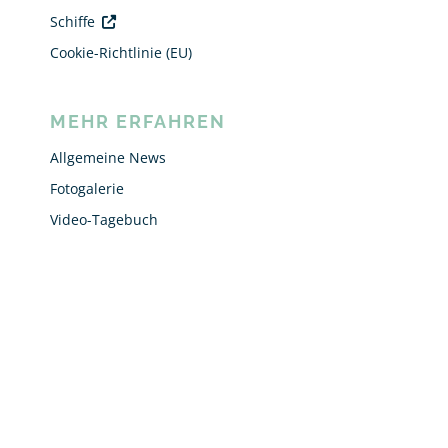
Schiffe
Cookie-Richtlinie (EU)
MEHR ERFAHREN
Allgemeine News
Fotogalerie
Video-Tagebuch