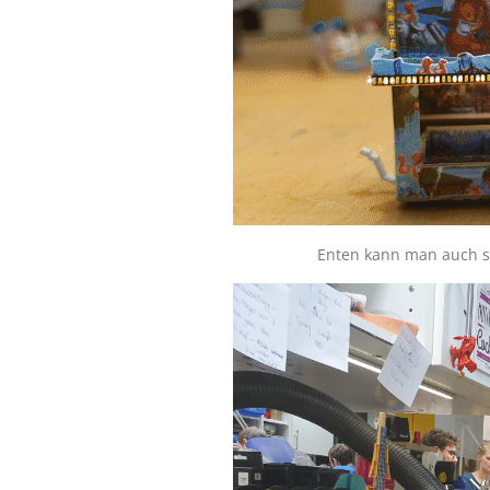
Enten kann man auch sc