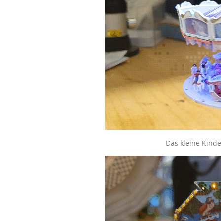
Das kleine Kinde