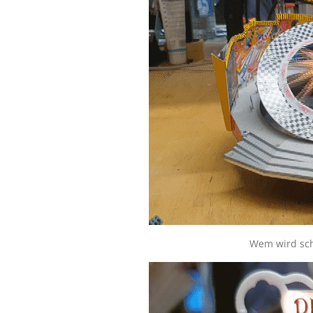
Wem wird sc