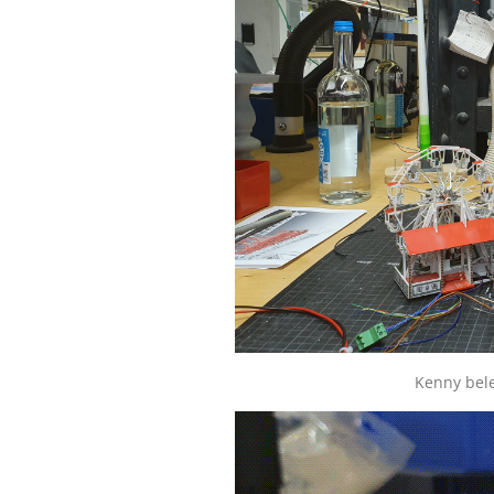
Kenny bele