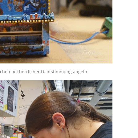
hon bei herrlicher Lichtstimmung angeln.