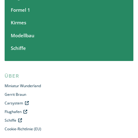
Formel 1
Kirmes
Modellbau
Schiffe
ÜBER
Miniatur Wunderland
Gerrit Braun
Carsystem
Flughafen
Schiffe
Cookie-Richtlinie (EU)