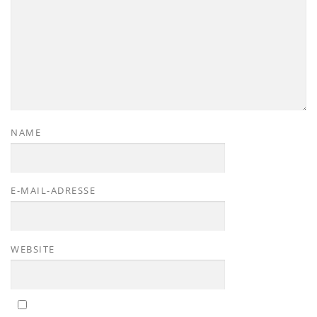
NAME
E-MAIL-ADRESSE
WEBSITE