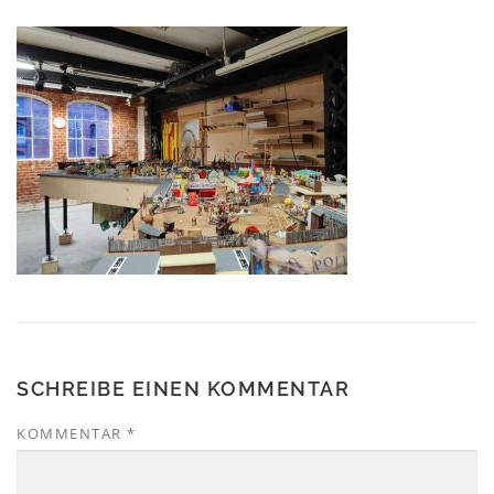
SCHREIBE EINEN KOMMENTAR
KOMMENTAR
*