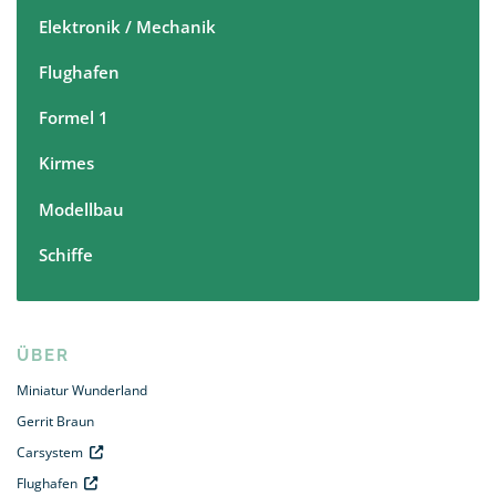
Elektronik / Mechanik
Flughafen
Formel 1
Kirmes
Modellbau
Schiffe
ÜBER
Miniatur Wunderland
Gerrit Braun
Carsystem
Flughafen