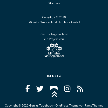
Sitemap
Copyright © 2019
Miniatur Wunderland Hamburg GmbH
Gerrits Tagebuch ist
ein Projekt von
IM NETZ
Copyright © 2026 Gerrits Tagebuch
–
OnePress
Theme von FameThemes