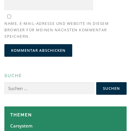
NAME, E-MAIL-ADRESSE UND WEBSITE IN DIESEM
BROWSER FÜR MEINEN NÄCHSTEN KOMMENTAR
SPEICHERN.
SUCHE
Suchen
nach:
THEMEN
Carsystem