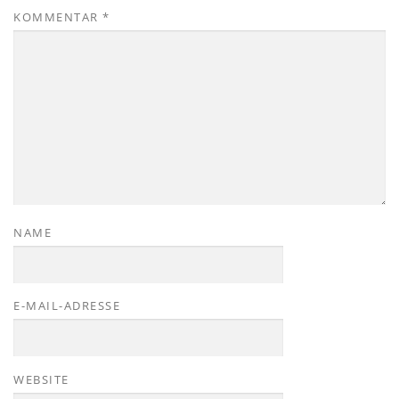
KOMMENTAR
*
NAME
E-MAIL-ADRESSE
WEBSITE