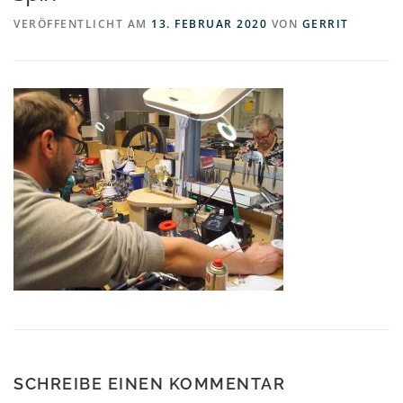
VERÖFFENTLICHT AM
13. FEBRUAR 2020
VON
GERRIT
SCHREIBE EINEN KOMMENTAR