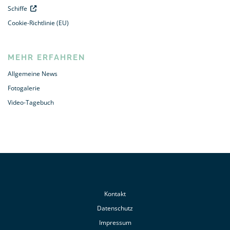
Schiffe
Cookie-Richtlinie (EU)
MEHR ERFAHREN
Allgemeine News
Fotogalerie
Video-Tagebuch
Kontakt
Datenschutz
Impressum