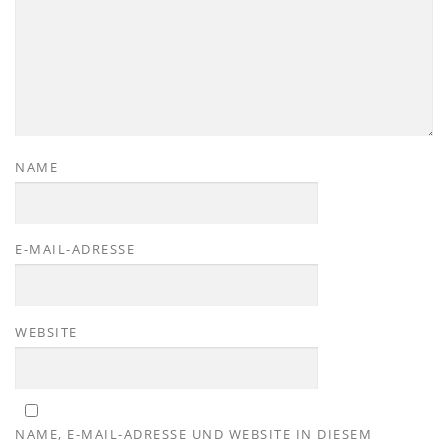
NAME
E-MAIL-ADRESSE
WEBSITE
NAME, E-MAIL-ADRESSE UND WEBSITE IN DIESEM