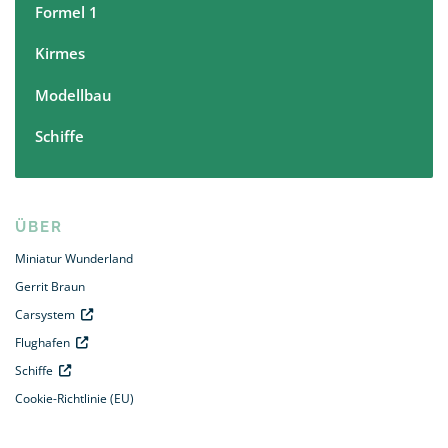
Formel 1
Kirmes
Modellbau
Schiffe
ÜBER
Miniatur Wunderland
Gerrit Braun
Carsystem
Flughafen
Schiffe
Cookie-Richtlinie (EU)