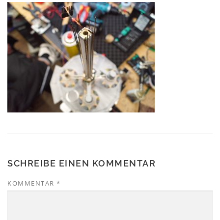
SCHREIBE EINEN KOMMENTAR
KOMMENTAR
*