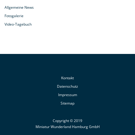
Allgemeine News
Fotogalerie
Video-Tagebuch
Kontakt
Datenschutz
Impressum
Sitemap
Copyright © 2019
Miniatur Wunderland Hamburg GmbH