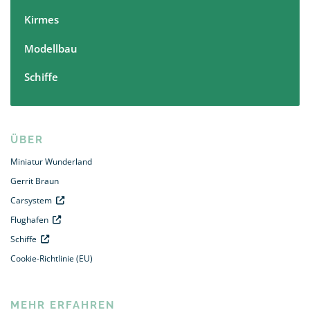
Kirmes
Modellbau
Schiffe
ÜBER
Miniatur Wunderland
Gerrit Braun
Carsystem
Flughafen
Schiffe
Cookie-Richtlinie (EU)
MEHR ERFAHREN