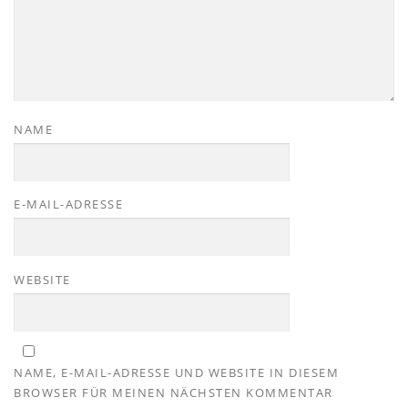
NAME
E-MAIL-ADRESSE
WEBSITE
NAME, E-MAIL-ADRESSE UND WEBSITE IN DIESEM
BROWSER FÜR MEINEN NÄCHSTEN KOMMENTAR