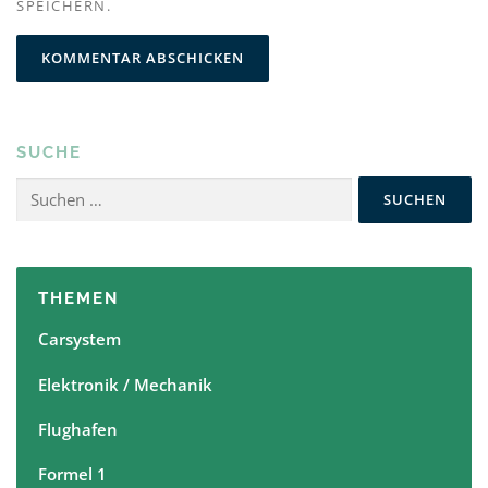
SPEICHERN.
SUCHE
Suchen
nach:
THEMEN
Carsystem
Elektronik / Mechanik
Flughafen
Formel 1