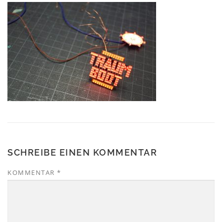
SCHREIBE EINEN KOMMENTAR
KOMMENTAR
*