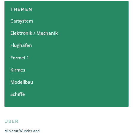
THEMEN
Carsystem
Elektronik / Mechanik
Flughafen
Formel 1
Kirmes
Modellbau
Schiffe
ÜBER
Miniatur Wunderland