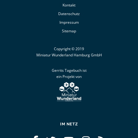
Kontakt
Datenschutz
Impressum
Sitemap
Copyright © 2019
Miniatur Wunderland Hamburg GmbH
Gerrits Tagebuch ist
ein Projekt von
IM NETZ