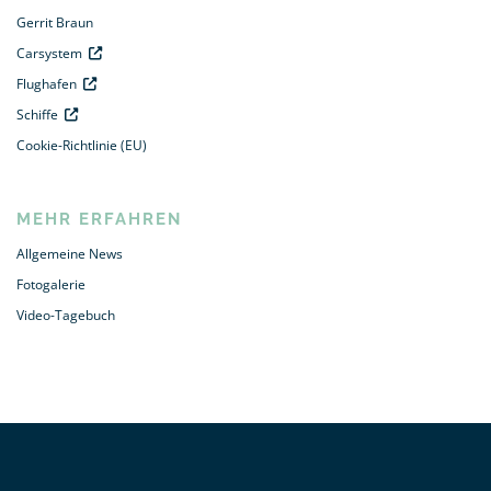
Gerrit Braun
Carsystem
Flughafen
Schiffe
Cookie-Richtlinie (EU)
MEHR ERFAHREN
Allgemeine News
Fotogalerie
Video-Tagebuch