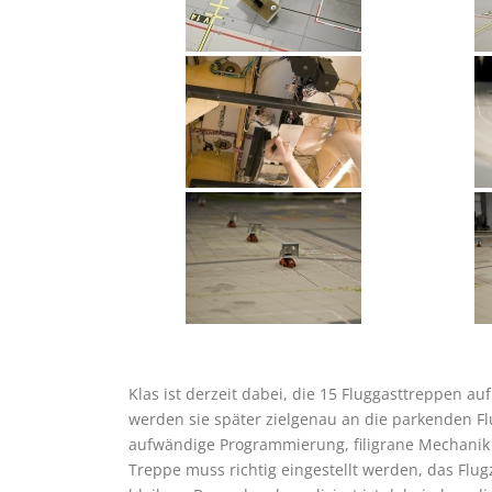
Klas ist derzeit dabei, die 15 Fluggasttreppen au
werden sie später zielgenau an die parkenden Fl
aufwändige Programmierung, filigrane Mechanik 
Treppe muss richtig eingestellt werden, das Fl