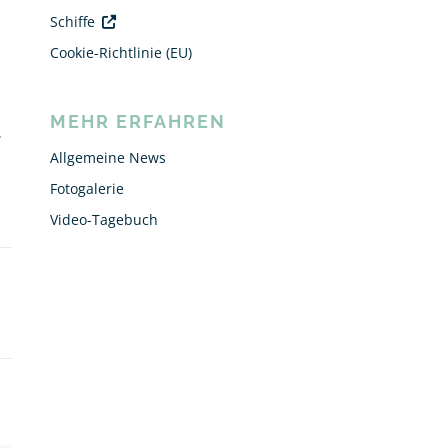
Schiffe
Cookie-Richtlinie (EU)
MEHR ERFAHREN
…
Allgemeine News
Fotogalerie
Video-Tagebuch