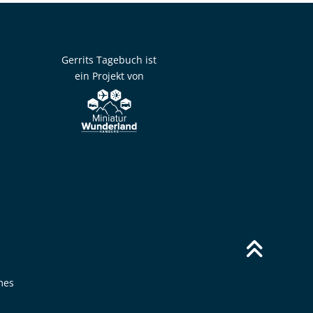
Gerrits Tagebuch ist
ein Projekt von
mes