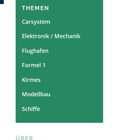
THEMEN
Carsystem
Elektronik / Mechanik
Flughafen
Formel 1
Kirmes
Modellbau
Schiffe
ÜBER