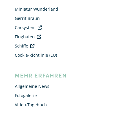
Miniatur Wunderland
Gerrit Braun
Carsystem
Flughafen
Schiffe
Cookie-Richtlinie (EU)
MEHR ERFAHREN
Allgemeine News
Fotogalerie
Video-Tagebuch