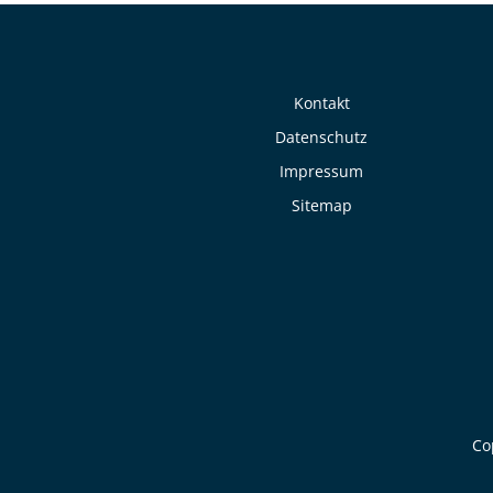
Kontakt
Datenschutz
Impressum
Sitemap
Co