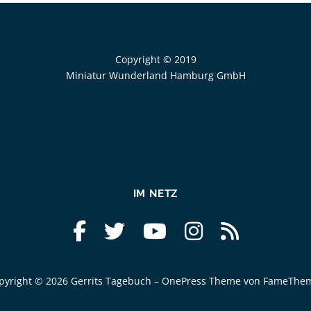
Copyright © 2019
Miniatur Wunderland Hamburg GmbH
IM NETZ
pyright © 2026 Gerrits Tagebuch
–
OnePress
Theme von FameThe