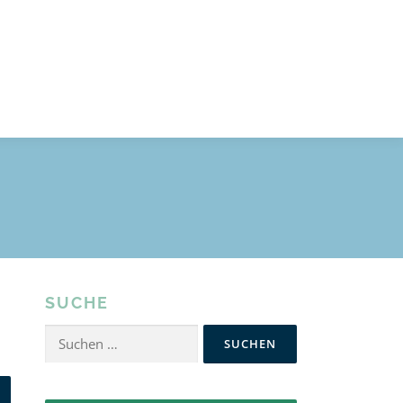
SUCHE
Suchen
nach: