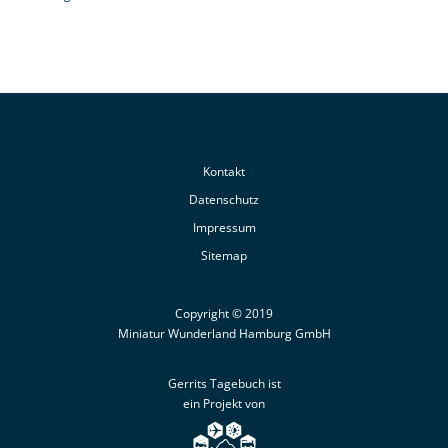
Kontakt
Datenschutz
Impressum
Sitemap
Copyright © 2019
Miniatur Wunderland Hamburg GmbH
Gerrits Tagebuch ist
ein Projekt von