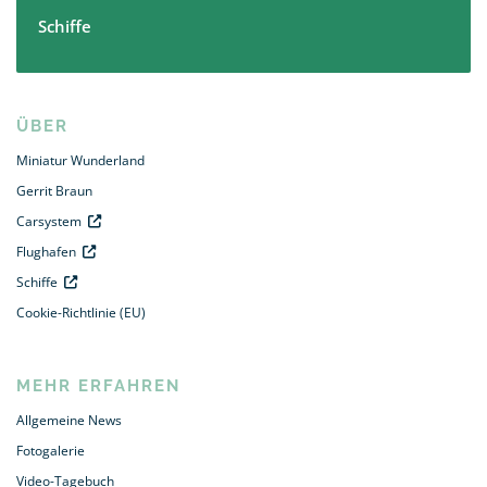
Schiffe
ÜBER
Miniatur Wunderland
Gerrit Braun
Carsystem
Flughafen
Schiffe
Cookie-Richtlinie (EU)
MEHR ERFAHREN
Allgemeine News
Fotogalerie
Video-Tagebuch