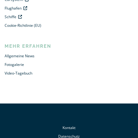
Flughafen
Schiffe
Cookie-Richtlinie (EU)
MEHR ERFAHREN
Allgemeine News
Fotogalerie
Video-Tagebuch
Kontakt
Datenschutz