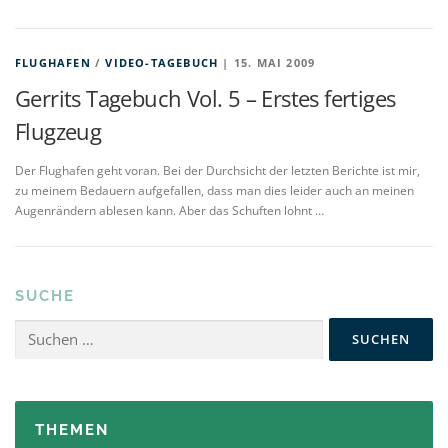
FLUGHAFEN
/
VIDEO-TAGEBUCH
| 15. MAI 2009
Gerrits Tagebuch Vol. 5 – Erstes fertiges
Flugzeug
Der Flughafen geht voran. Bei der Durchsicht der letzten Berichte ist mir,
zu meinem Bedauern aufgefallen, dass man dies leider auch an meinen
Augenrändern ablesen kann. Aber das Schuften lohnt …
SUCHE
Suchen
nach:
THEMEN