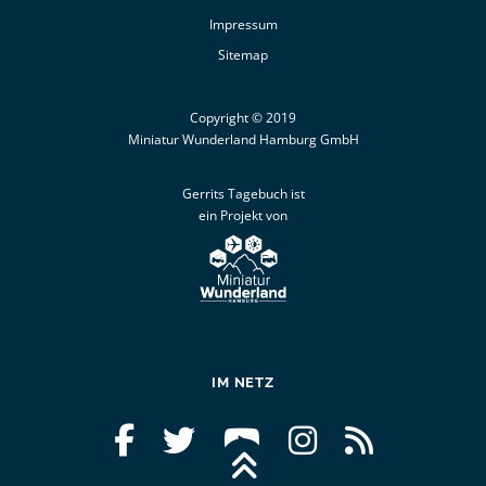
Impressum
Sitemap
Copyright © 2019
Miniatur Wunderland Hamburg GmbH
Gerrits Tagebuch ist
ein Projekt von
IM NETZ