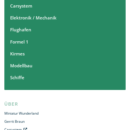
Carsystem
Elektronik / Mechanik
Flughafen
Formel 1
Kirmes
Modellbau
Schiffe
ÜBER
Miniatur Wunderland
Gerrit Braun
Carsystem