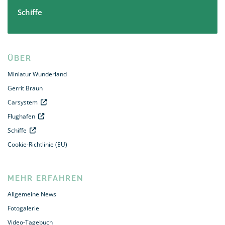
Schiffe
ÜBER
Miniatur Wunderland
Gerrit Braun
Carsystem
Flughafen
Schiffe
Cookie-Richtlinie (EU)
MEHR ERFAHREN
Allgemeine News
Fotogalerie
Video-Tagebuch