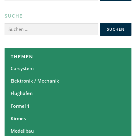
SUCHE
Suchen
nach:
THEMEN
Carsystem
Elektronik / Mechanik
Flughafen
Formel 1
Kirmes
Modellbau