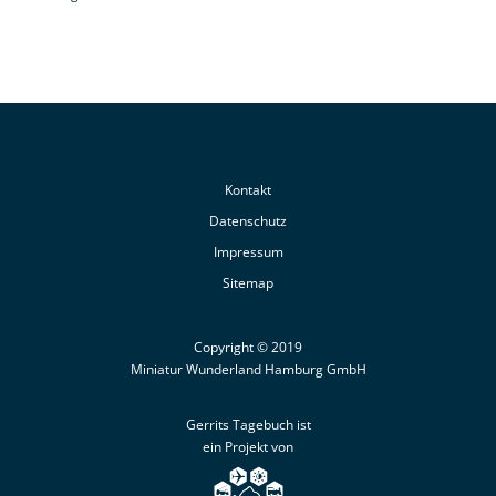
Kontakt
Datenschutz
Impressum
Sitemap
Copyright © 2019
Miniatur Wunderland Hamburg GmbH
Gerrits Tagebuch ist
ein Projekt von